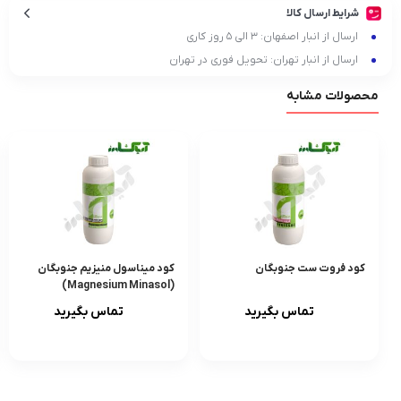
شرایط ارسال کالا
ارسال از انبار اصفهان: ۳ الی ۵ روز کاری
ارسال از انبار تهران: تحویل فوری در تهران
محصولات مشابه
کود فروت ست جنوبگان
کود میناسول منیزیم جنوبگان
(Magnesium Minasol)
تماس بگیرید
تماس بگیرید