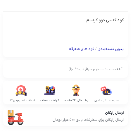
کود کلسی دوو کیاسم
بدون دسته‌بندی
/
کود های متفرقه
آیا قیمت مناسب‌تری سراغ دارید؟
احترام به نظر مشتری
پشتیبانی 24 ساعته
گزارشات شفاف
ضمانت اصل بودن کالا
ارسال رایگان
ارسال رایگان برای سفارشات بالای 500 هزار تومان